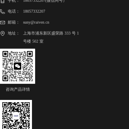
手机：
18057332207(微信同号）
电话：
18057332207
邮箱：
suny@raiven.cn
地址：
上海市浦东新区盛荣路 333 号 1
号楼 502 室
咨询产品详情