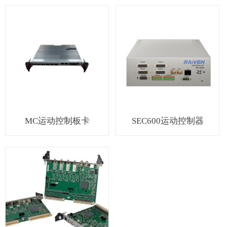
MC运动控制板卡
SEC600运动控制器