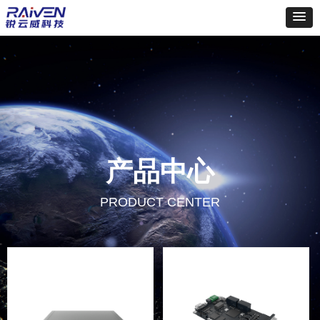
产品中心
PRODUCT CENTER