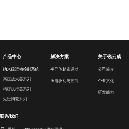
产品中心
解决方案
关于锐云威
纳米级运动控制系统
半导体精密运动
公司简介
高压放大器系列
企业文化
压电驱动与控制
精密执行器系列
研发能力
先进陶瓷系列
联系我们