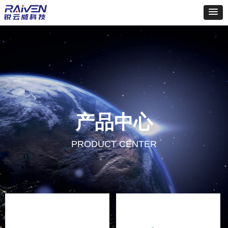
产品中心
PRODUCT CENTER