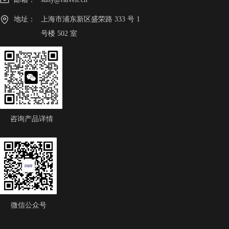
地址：
上海市浦东新区盛荣路 333 号 1
号楼 502 室
咨询产品详情
微信公众号