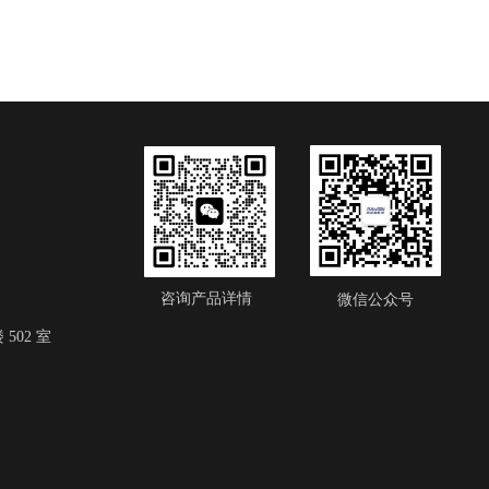
咨询产品详情
微信公众号
502 室