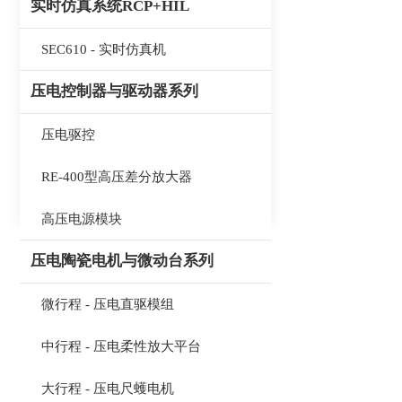
实时仿真系统RCP+HIL
SEC610 - 实时仿真机
压电控制器与驱动器系列
压电驱控
RE-400型高压差分放大器
高压电源模块
压电陶瓷电机与微动台系列
微行程 - 压电直驱模组
中行程 - 压电柔性放大平台
大行程 - 压电尺蠖电机