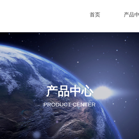
首页
产品
产品中心
PRODUCT CENTER