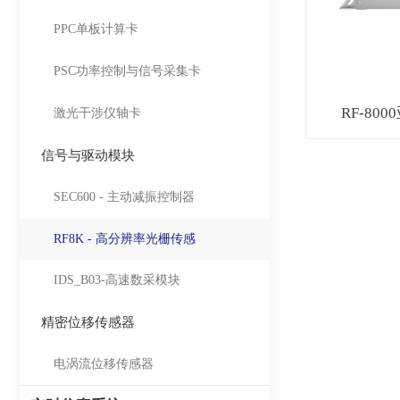
PPC单板计算卡
PSC功率控制与信号采集卡
RF-8
激光干涉仪轴卡
信号与驱动模块
SEC600 - 主动减振控制器
RF8K - 高分辨率光栅传感
IDS_B03-高速数采模块
精密位移传感器
电涡流位移传感器