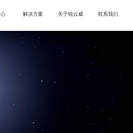
中心
解决方案
关于锐云威
联系我们