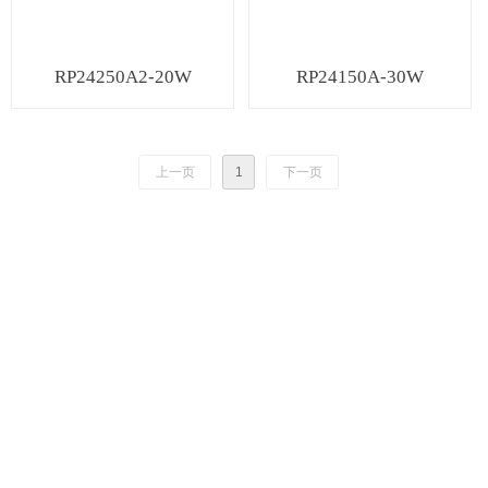
RP24250A2-20W
RP24150A-30W
上一页
1
下一页