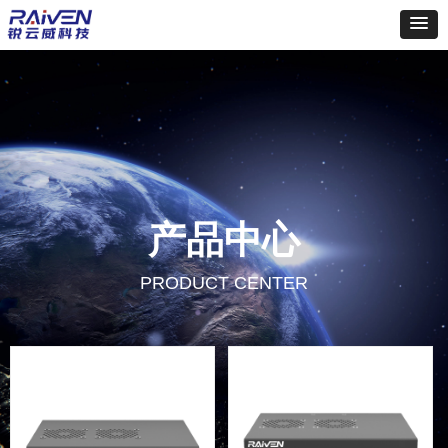
产品中心
PRODUCT CENTER