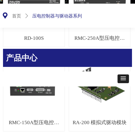
끇
压电控制器与驱动器系列
首页
ꄲ
RD-100S
RMC-250A型压电控制
器
产品中心
RMC-150A型压电控制
RA-200 模拟式驱动模块
器