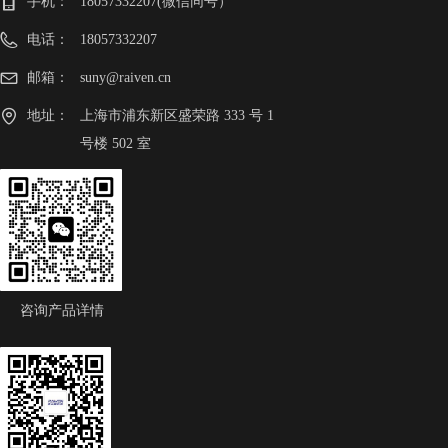
手机：
18057332207(微信同号）
电话：
18057332207
邮箱：
suny@raiven.cn
地址：
上海市浦东新区盛荣路 333 号 1
号楼 502 室
咨询产品详情