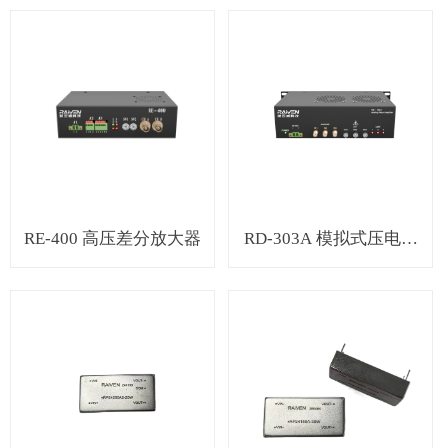
RE-400 高压差分放大器
RD-303A 模拟式压电驱
动器