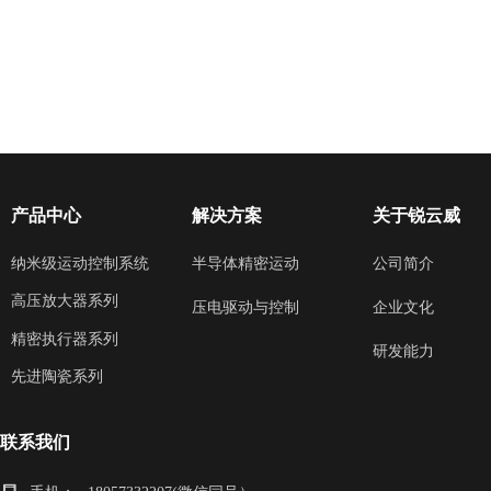
产品中心
解决方案
关于锐云威
纳米级运动控制系统
半导体精密运动
公司简介
高压放大器系列
企业文化
压电驱动与控制
精密执行器系列
研发能力
先进陶瓷系列
联系我们