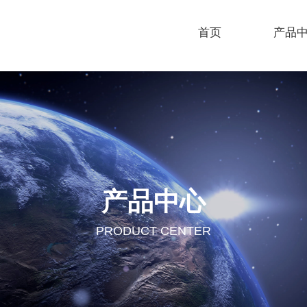
首页
产品
产品中心
PRODUCT CENTER