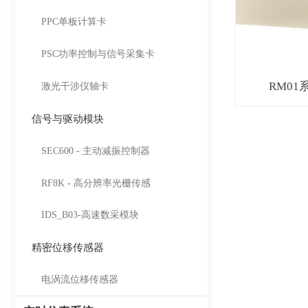
PPC单板计算卡
PSC功率控制与信号采集卡
RM0
激光干涉仪轴卡
信号与驱动模块
SEC600 - 主动减振控制器
RF8K - 高分辨率光栅传感
IDS_B03-高速数采模块
精密位移传感器
电涡流位移传感器