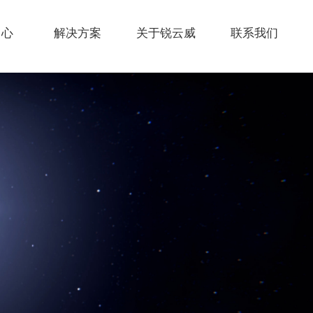
中心
解决方案
关于锐云威
联系我们