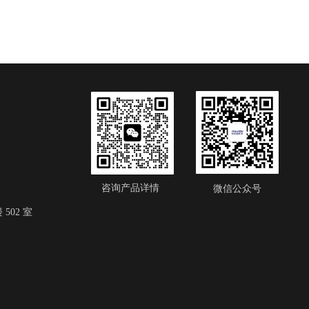
咨询产品详情
微信公众号
502 室