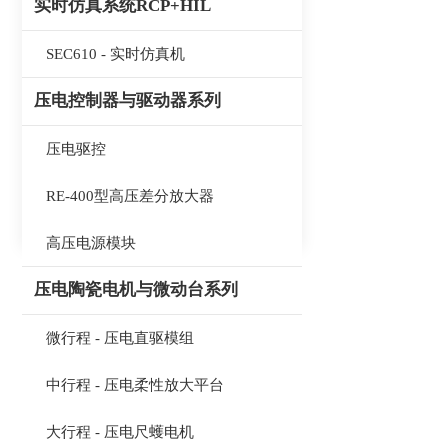
实时仿真系统RCP+HIL
SEC610 - 实时仿真机
压电控制器与驱动器系列
压电驱控
RE-400型高压差分放大器
高压电源模块
压电陶瓷电机与微动台系列
微行程 - 压电直驱模组
中行程 - 压电柔性放大平台
大行程 - 压电尺蠖电机