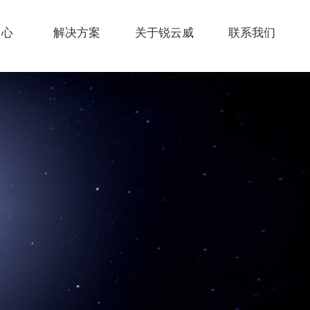
中心
解决方案
关于锐云威
联系我们