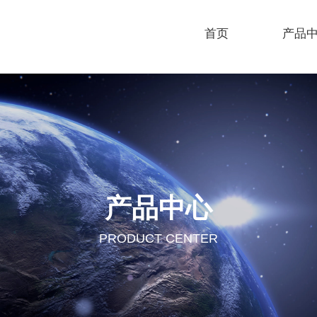
首页
产品
产品中心
PRODUCT CENTER